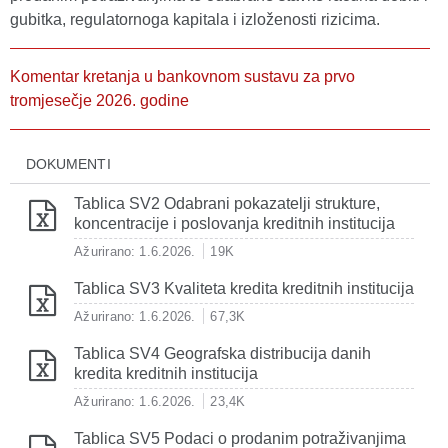
gubitka, regulatornoga kapitala i izloženosti rizicima.
Komentar kretanja u bankovnom sustavu za prvo
tromjesečje 2026. godine
DOKUMENTI
Tablica SV2 Odabrani pokazatelji strukture,
koncentracije i poslovanja kreditnih institucija
Ažurirano: 1.6.2026.
19K
Tablica SV3 Kvaliteta kredita kreditnih institucija
Ažurirano: 1.6.2026.
67,3K
Tablica SV4 Geografska distribucija danih
kredita kreditnih institucija
Ažurirano: 1.6.2026.
23,4K
Tablica SV5 Podaci o prodanim potraživanjima