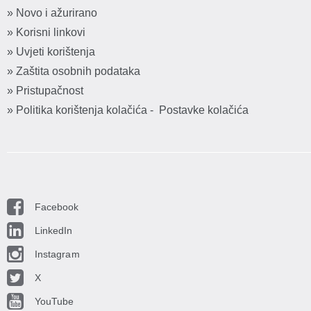
» Novo i ažurirano
» Korisni linkovi
» Uvjeti korištenja
» Zaštita osobnih podataka
» Pristupačnost
» Politika korištenja kolačića
-
Postavke kolačića
Facebook
LinkedIn
Instagram
X
YouTube