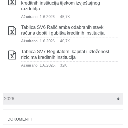
kreditnih institucija tijekom izvještajnog
razdoblja
Ažurirano: 1.6.2026.
45,7K
Tablica SV6 Raščlamba odabranih stavki
računa dobiti i gubitka kreditnih institucija
Ažurirano: 1.6.2026.
40,7K
Tablica SV7 Regulatorni kapital i izloženost
rizicima kreditnih institucija
Ažurirano: 1.6.2026.
32K
DOKUMENTI