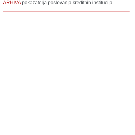
ARHIVA
pokazatelja poslovanja kreditnih institucija