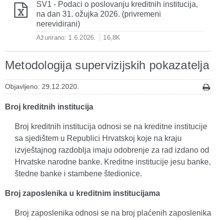
SV1 - Podaci o poslovanju kreditnih institucija,
na dan 31. ožujka 2026. (privremeni
nerevidirani)
Ažurirano: 1.6.2026.
16,8K
Metodologija supervizijskih pokazatelja
Objavljeno: 29.12.2020.
Broj kreditnih institucija
Broj kreditnih institucija odnosi se na kreditne institucije
sa sjedištem u Republici Hrvatskoj koje na kraju
izvještajnog razdoblja imaju odobrenje za rad izdano od
Hrvatske narodne banke. Kreditne institucije jesu banke,
štedne banke i stambene štedionice.
Broj zaposlenika u kreditnim institucijama
Broj zaposlenika odnosi se na broj plaćenih zaposlenika