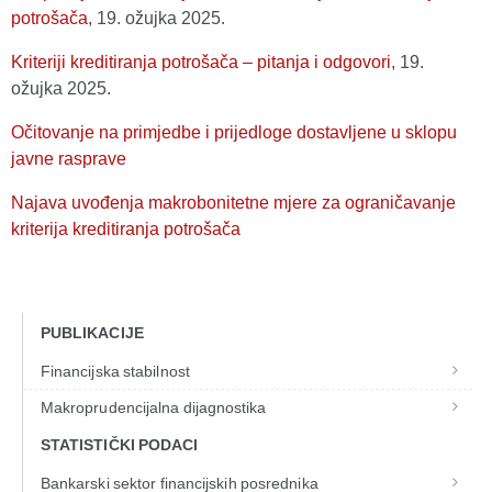
potrošača
, 19. ožujka 2025.
Kriteriji kreditiranja potrošača – pitanja i odgovori
, 19.
ožujka 2025.
Očitovanje na primjedbe i prijedloge dostavljene u sklopu
javne rasprave
Najava uvođenja makrobonitetne mjere za ograničavanje
kriterija kreditiranja potrošača
PUBLIKACIJE
Financijska stabilnost
Makroprudencijalna dijagnostika
STATISTIČKI PODACI
Bankarski sektor financijskih posrednika