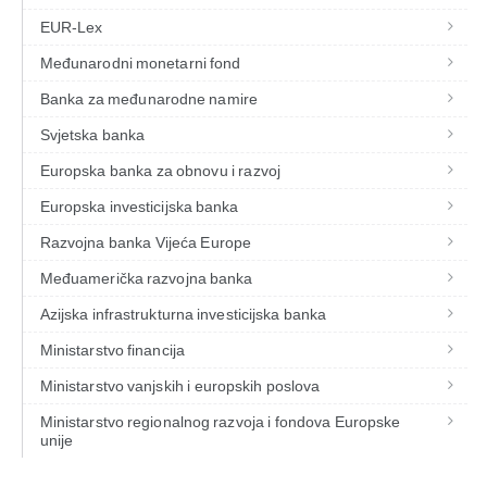
EUR-Lex
Međunarodni monetarni fond
Banka za međunarodne namire
Svjetska banka
Europska banka za obnovu i razvoj
Europska investicijska banka
Razvojna banka Vijeća Europe
Međuamerička razvojna banka
Azijska infrastrukturna investicijska banka
Ministarstvo financija
Ministarstvo vanjskih i europskih poslova
Ministarstvo regionalnog razvoja i fondova Europske
unije