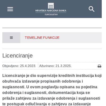
Skip to Main Content
TEMELJNE FUNKCIJE
Licenciranje
Objavljeno: 25.4.2023.
Ažurirano: 21.3.2025.
Licenciranje je dio supervizije kreditnih institucija koji
obuhvaća izdavanje propisanih odobrenja i
suglasnosti. U ovom poglavlju opisana su pojedina
odobrenja i suglasnosti, dokumentacija koja se
prilaže zahtjevu za izdavanje odobrenja i suglasnosti
te postupak odlučivanja o zahtjevu za izdavanje