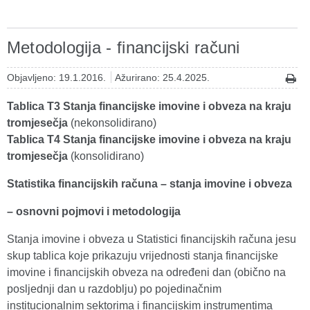
Metodologija - financijski računi
Objavljeno: 19.1.2016.
Ažurirano: 25.4.2025.
Tablica T3 Stanja financijske imovine i obveza na kraju
tromjesečja
(nekonsolidirano)
Tablica T4 Stanja financijske imovine i obveza na kraju
tromjesečja
(konsolidirano)
Statistika financijskih računa – stanja imovine i obveza
– osnovni pojmovi i metodologija
Stanja imovine i obveza u Statistici financijskih računa jesu
skup tablica koje prikazuju vrijednosti stanja financijske
imovine i financijskih obveza na određeni dan (obično na
posljednji dan u razdoblju) po pojedinačnim
institucionalnim sektorima i financijskim instrumentima