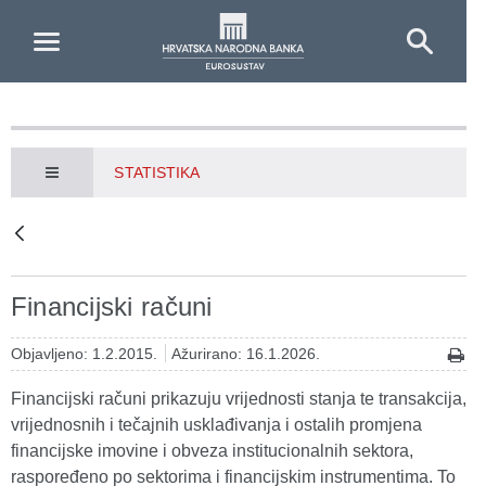
Skip to Main Content
STATISTIKA
Financijski računi
Objavljeno: 1.2.2015.
Ažurirano: 16.1.2026.
Financijski računi prikazuju vrijednosti stanja te transakcija,
vrijednosnih i tečajnih usklađivanja i ostalih promjena
financijske imovine i obveza institucionalnih sektora,
raspoređeno po sektorima i financijskim instrumentima. To