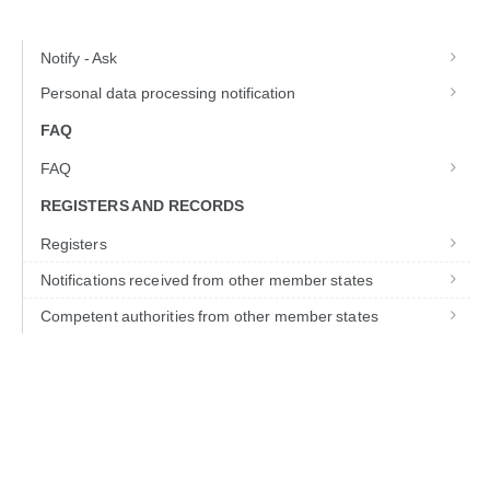
Notify - Ask
Personal data processing notification
FAQ
FAQ
REGISTERS AND RECORDS
Registers
Notifications received from other member states
Competent authorities from other member states