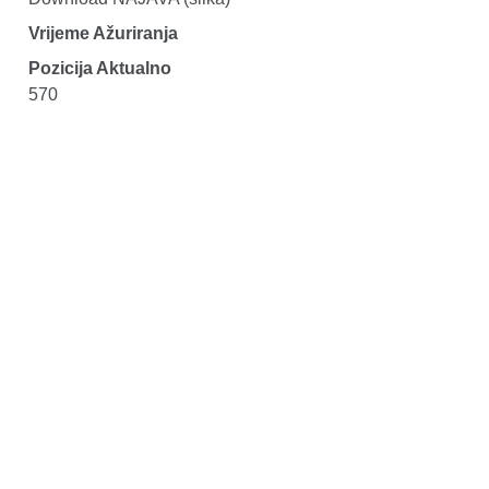
Vrijeme Ažuriranja
Pozicija Aktualno
570