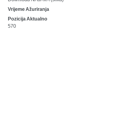
Vrijeme Ažuriranja
Pozicija Aktualno
570