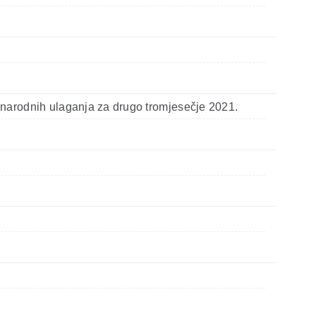
unarodnih ulaganja za drugo tromjesečje 2021.