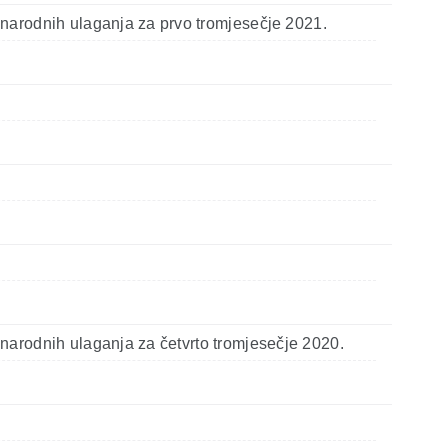
narodnih ulaganja za prvo tromjesečje 2021.
narodnih ulaganja za četvrto tromjesečje 2020.