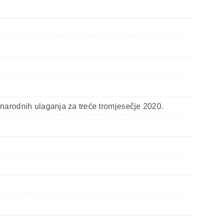
narodnih ulaganja za treće tromjesečje 2020.