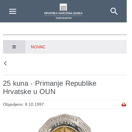
Skip to Main Content
NOVAC
25 kuna - Primanje Republike
Hrvatske u OUN
Objavljeno: 8.10.1997.