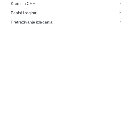
Krediti u CHF
Popisi i registri
Pretraživanje izlaganja