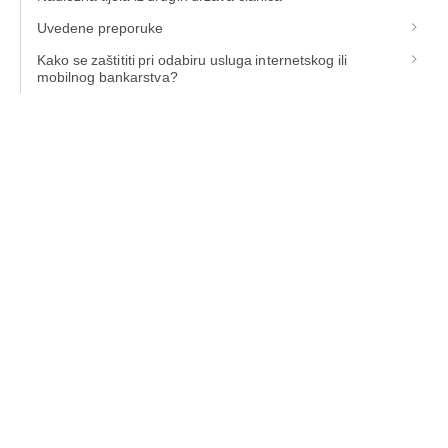
Uvedene preporuke
Kako se zaštititi pri odabiru usluga internetskog ili
mobilnog bankarstva?