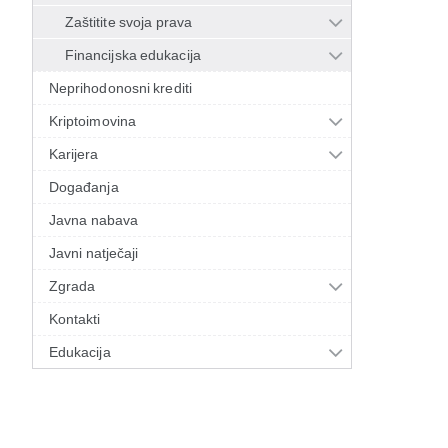
Zaštitite svoja prava
Financijska edukacija
Neprihodonosni krediti
Kriptoimovina
Karijera
Događanja
Javna nabava
Javni natječaji
Zgrada
Kontakti
Edukacija