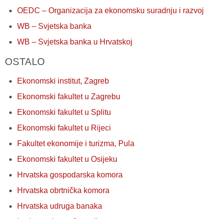
OEDC – Organizacija za ekonomsku suradnju i razvoj
WB – Svjetska banka
WB – Svjetska banka u Hrvatskoj
OSTALO
Ekonomski institut, Zagreb
Ekonomski fakultet u Zagrebu
Ekonomski fakultet u Splitu
Ekonomski fakultet u Rijeci
Fakultet ekonomije i turizma, Pula
Ekonomski fakultet u Osijeku
Hrvatska gospodarska komora
Hrvatska obrtnička komora
Hrvatska udruga banaka