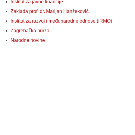
Institut za javne financije
Zaklada prof. dr. Marijan Hanžeković
Institut za razvoj i međunarodne odnose (IRMO)
Zagrebačka burza
Narodne novine