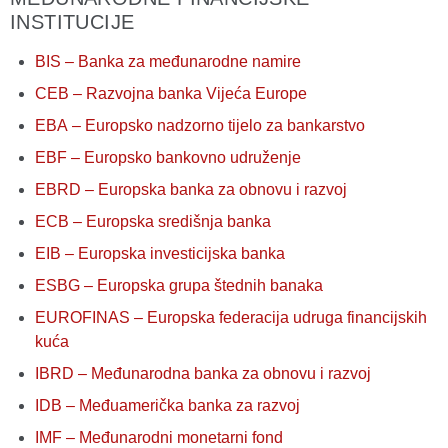
INSTITUCIJE
BIS – Banka za međunarodne namire
CEB – Razvojna banka Vijeća Europe
EBA – Europsko nadzorno tijelo za bankarstvo
EBF – Europsko bankovno udruženje
EBRD – Europska banka za obnovu i razvoj
ECB – Europska središnja banka
EIB – Europska investicijska banka
ESBG – Europska grupa štednih banaka
EUROFINAS – Europska federacija udruga financijskih
kuća
IBRD – Međunarodna banka za obnovu i razvoj
IDB – Međuamerička banka za razvoj
IMF – Međunarodni monetarni fond