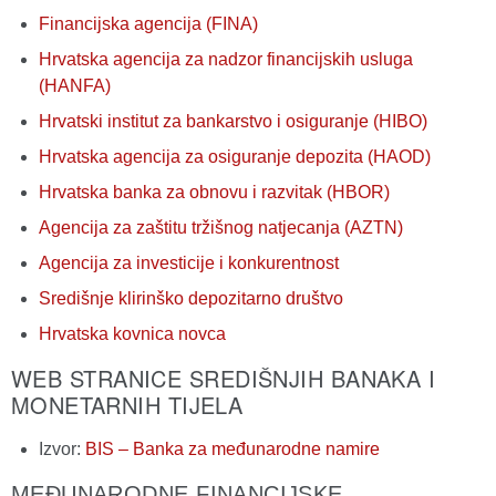
Financijska agencija (FINA)
Hrvatska agencija za nadzor financijskih usluga
(HANFA)
Hrvatski institut za bankarstvo i osiguranje (HIBO)
Hrvatska agencija za osiguranje depozita (HAOD)
Hrvatska banka za obnovu i razvitak (HBOR)
Agencija za zaštitu tržišnog natjecanja (AZTN)
Agencija za investicije i konkurentnost
Središnje klirinško depozitarno društvo
Hrvatska kovnica novca
WEB STRANICE SREDIŠNJIH BANAKA I
MONETARNIH TIJELA
Izvor:
BIS – Banka za međunarodne namire
MEĐUNARODNE FINANCIJSKE