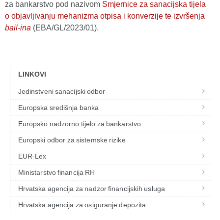
za bankarstvo pod nazivom
Smjernice za sanacijska tijela
o objavljivanju mehanizma otpisa i konverzije te izvršenja
bail-ina
(EBA/GL/2023/01).
LINKOVI
Jedinstveni sanacijski odbor
Europska središnja banka
Europsko nadzorno tijelo za bankarstvo
Europski odbor za sistemske rizike
EUR-Lex
Ministarstvo financija RH
Hrvatska agencija za nadzor financijskih usluga
Hrvatska agencija za osiguranje depozita