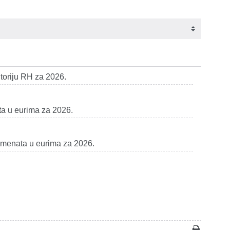
itoriju RH za 2026.
ta u eurima za 2026.
rumenata u eurima za 2026.