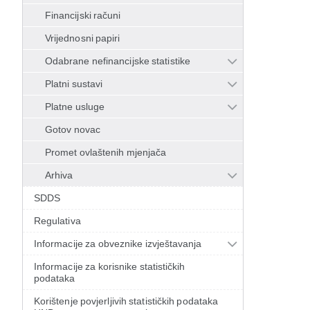
Financijski računi
Vrijednosni papiri
Odabrane nefinancijske statistike
Platni sustavi
Platne usluge
Gotov novac
Promet ovlaštenih mjenjača
Arhiva
SDDS
Regulativa
Informacije za obveznike izvještavanja
Informacije za korisnike statističkih
podataka
Korištenje povjerljivih statističkih podataka