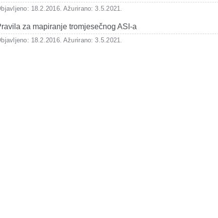
bjavljeno: 18.2.2016.
Ažurirano: 3.5.2021.
ravila za mapiranje tromjesečnog ASI-a
bjavljeno: 18.2.2016.
Ažurirano: 3.5.2021.