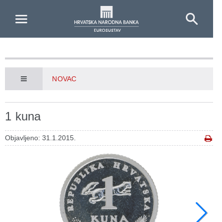
Skip to Main Content
NOVAC
1 kuna
Objavljeno: 31.1.2015.