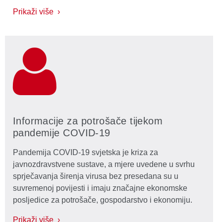
Prikaži više ›
Informacije za potrošače tijekom
pandemije COVID-19
Pandemija COVID-19 svjetska je kriza za
javnozdravstvene sustave, a mjere uvedene u svrhu
sprječavanja širenja virusa bez presedana su u
suvremenoj povijesti i imaju značajne ekonomske
posljedice za potrošače, gospodarstvo i ekonomiju.
Prikaži više ›