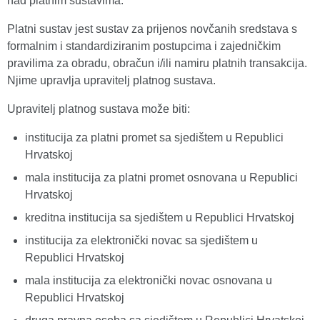
nad platnim sustavima.
Platni sustav jest sustav za prijenos novčanih sredstava s
formalnim i standardiziranim postupcima i zajedničkim
pravilima za obradu, obračun i/ili namiru platnih transakcija.
Njime upravlja upravitelj platnog sustava.
Upravitelj platnog sustava može biti:
institucija za platni promet sa sjedištem u Republici
Hrvatskoj
mala institucija za platni promet osnovana u Republici
Hrvatskoj
kreditna institucija sa sjedištem u Republici Hrvatskoj
institucija za elektronički novac sa sjedištem u
Republici Hrvatskoj
mala institucija za elektronički novac osnovana u
Republici Hrvatskoj