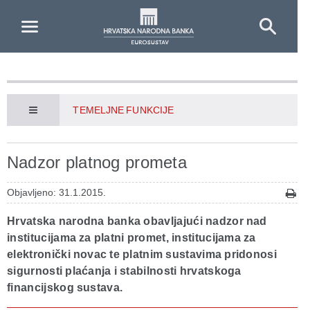
Skip to Main Content
TEMELJNE FUNKCIJE
Nadzor platnog prometa
Objavljeno: 31.1.2015.
Hrvatska narodna banka obavljajući nadzor nad
institucijama za platni promet, institucijama za
elektronički novac te platnim sustavima pridonosi
sigurnosti plaćanja i stabilnosti hrvatskoga
financijskog sustava.