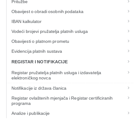
Pritužbe
Obavijest o obradi osobnih podataka
IBAN kalkulator
Vodeći brojevi pružatelja platnih usluga
Obavijesti o platnom prometu
Evidencija platnih sustava
REGISTAR I NOTIFIKACIJE
Registar pružatelja platnih usluga i izdavatelja
elektroničkog novca
Notifikacije iz država članica
Registar ovlaštenih mjenjača i Registar certificiranih
programa
Analize i publikacije