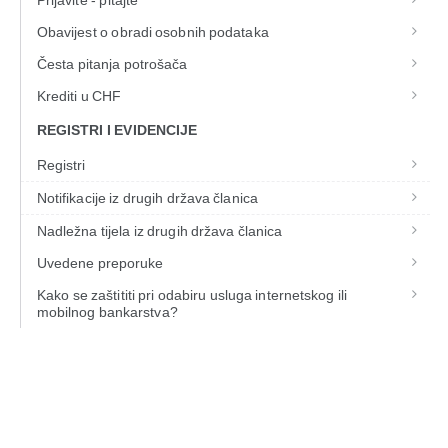
Prijavite - pitajte
Obavijest o obradi osobnih podataka
Česta pitanja potrošača
Krediti u CHF
REGISTRI I EVIDENCIJE
Registri
Notifikacije iz drugih država članica
Nadležna tijela iz drugih država članica
Uvedene preporuke
Kako se zaštititi pri odabiru usluga internetskog ili
mobilnog bankarstva?