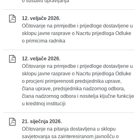
o sustavu upravljanja
12. veljače 2026.
Očitovanje na primjedbe i prijedloge dostavljene u
sklopu javne rasprave o Nacrtu prijedloga Odluke
o primicima radnika
12. veljače 2026.
Očitovanje na primjedbe i prijedloge dostavljene u
sklopu javne rasprave o Nacrtu prijedloga Odluke
o procjeni primjerenosti predsjednika uprave,
člana uprave, predsjednika nadzornog odbora,
člana nadzornog odbora i nositelja ključne funkcije
u kreditnoj instituciji
21. siječnja 2026.
Očitovanje na pitanja dostavljena u sklopu
savjetovanja sa zainteresiranom javnošću o