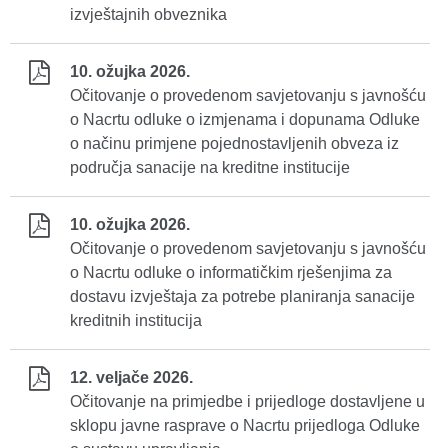
izvještajnih obveznika
10. ožujka 2026.
Očitovanje o provedenom savjetovanju s javnošću
o Nacrtu odluke o izmjenama i dopunama Odluke
o načinu primjene pojednostavljenih obveza iz
područja sanacije na kreditne institucije
10. ožujka 2026.
Očitovanje o provedenom savjetovanju s javnošću
o Nacrtu odluke o informatičkim rješenjima za
dostavu izvještaja za potrebe planiranja sanacije
kreditnih institucija
12. veljače 2026.
Očitovanje na primjedbe i prijedloge dostavljene u
sklopu javne rasprave o Nacrtu prijedloga Odluke