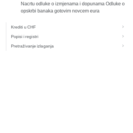
Nacrtu odluke o izmjenama i dopunama Odluke o
opskrbi banaka gotovim novcem eura
Krediti u CHF
Popisi i registri
Pretraživanje izlaganja