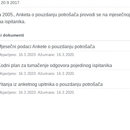
 20.9.2017.
 2005., Anketa o pouzdanju potrošača provodi se na mjesečnoj b
a ispitanika.
i dokumenti
jesečni podaci Ankete o pouzdanju potrošača
bjavljeno: 16.3.2020.
Ažurirano: 16.3.2020.
odni plan za tumačenje odgovora pojedinog ispitanika
bjavljeno: 16.3.2020.
Ažurirano: 16.3.2020.
itanja iz anketnog upitnika o pouzdanju potrošača
bjavljeno: 16.3.2020.
Ažurirano: 16.3.2020.