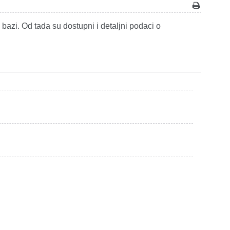
azi. Od tada su dostupni i detaljni podaci o