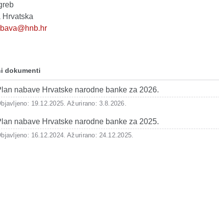
greb
 Hrvatska
bava@hnb.hr
i dokumenti
lan nabave Hrvatske narodne banke za 2026.
bjavljeno: 19.12.2025.
Ažurirano: 3.8.2026.
lan nabave Hrvatske narodne banke za 2025.
bjavljeno: 16.12.2024.
Ažurirano: 24.12.2025.