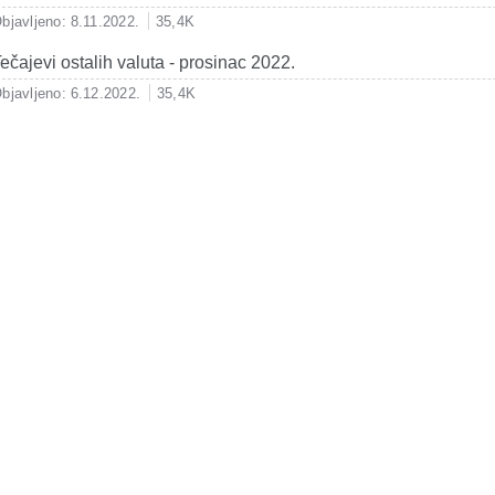
bjavljeno: 8.11.2022.
35,4K
ečajevi ostalih valuta - prosinac 2022.
bjavljeno: 6.12.2022.
35,4K