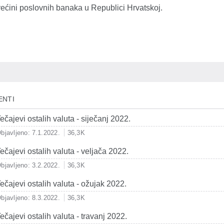
većini poslovnih banaka u Republici Hrvatskoj.
ENTI
ečajevi ostalih valuta - siječanj 2022.
bjavljeno: 7.1.2022.
36,3K
ečajevi ostalih valuta - veljača 2022.
bjavljeno: 3.2.2022.
36,3K
ečajevi ostalih valuta - ožujak 2022.
bjavljeno: 8.3.2022.
36,3K
ečajevi ostalih valuta - travanj 2022.