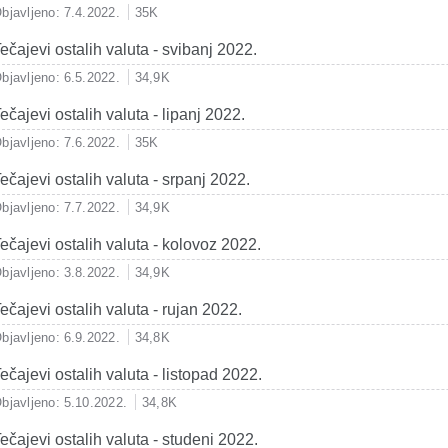
bjavljeno: 7.4.2022.
35K
ečajevi ostalih valuta - svibanj 2022.
bjavljeno: 6.5.2022.
34,9K
ečajevi ostalih valuta - lipanj 2022.
bjavljeno: 7.6.2022.
35K
ečajevi ostalih valuta - srpanj 2022.
bjavljeno: 7.7.2022.
34,9K
ečajevi ostalih valuta - kolovoz 2022.
bjavljeno: 3.8.2022.
34,9K
ečajevi ostalih valuta - rujan 2022.
bjavljeno: 6.9.2022.
34,8K
ečajevi ostalih valuta - listopad 2022.
bjavljeno: 5.10.2022.
34,8K
ečajevi ostalih valuta - studeni 2022.