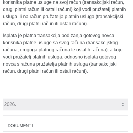
korisnika platne usluge na svoj račun (transakcijski račun,
drugi platni račun ili ostali računi) koji vodi pružatelj platnih
usluga ili na račun pružatelja platnih usluga (transakcijski
račun, drugi platni račun ili ostali računi).
Isplata je platna transakcija podizanja gotovog novca
korisnika platne usluge sa svog računa (transakcijskog
računa, drugoga platnog računa te ostalih računa), a koje
vodi pružatelj platnih usluga, odnosno isplata gotovog
novca s računa pružatelja platnih usluga (transakcijski
račun, drugi platni račun ili ostali računi).
DOKUMENTI