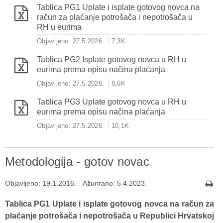
Tablica PG1 Uplate i isplate gotovog novca na
račun za plaćanje potrošača i nepotrošača u
RH u eurima
Objavljeno: 27.5.2026.
7,3K
Tablica PG2 Isplate gotovog novca u RH u
eurima prema opisu načina plaćanja
Objavljeno: 27.5.2026.
8,6K
Tablica PG3 Uplate gotovog novca u RH u
eurima prema opisu načina plaćanja
Objavljeno: 27.5.2026.
10,1K
Metodologija - gotov novac
Objavljeno: 19.1.2016.
Ažurirano: 5.4.2023.
Tablica PG1 Uplate i isplate gotovog novca na račun za
plaćanje potrošača i nepotrošača u Republici Hrvatskoj