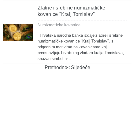
Zlatne i srebrne numizmatičke
kovanice "Kralj Tomislav"
Numizmaticke kovanice,
Hrvatska narodna banka izdaje zlatne i srebrne
numizmatičke kovanice "Kralj Tomislav", s
prigodnim motivima na kovanicama koji
predstavljaju hrvatskog vladara kralja Tomislava,
snažan simbol hr...
Prethodno
Sljedeće