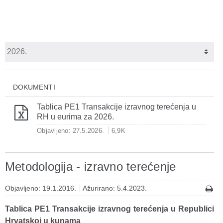
DOKUMENTI
Tablica PE1 Transakcije izravnog terećenja u
RH u eurima za 2026.
Objavljeno: 27.5.2026.
6,9K
Metodologija - izravno terećenje
Objavljeno: 19.1.2016.
Ažurirano: 5.4.2023.
Tablica PE1 Transakcije izravnog terećenja u Republici
Hrvatskoj u kunama