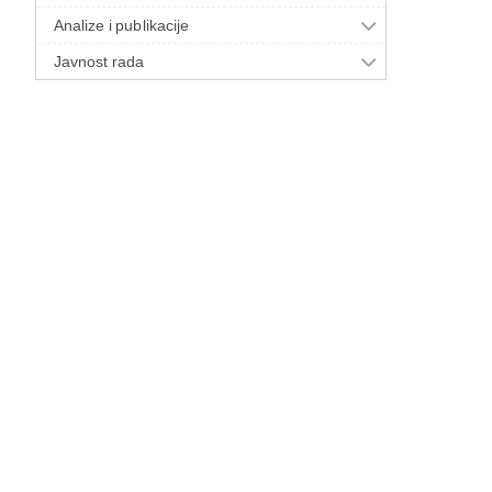
Analize i publikacije
Javnost rada