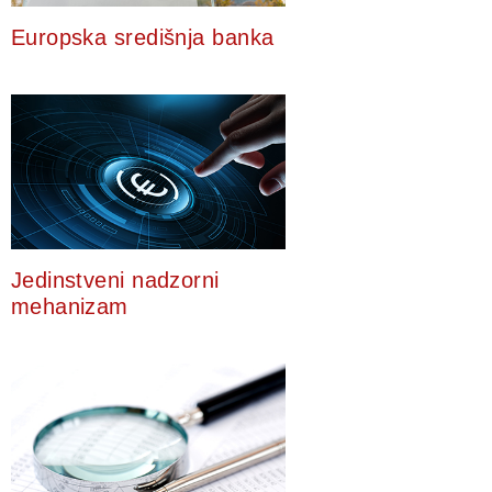
Europska središnja banka
Jedinstveni nadzorni
mehanizam