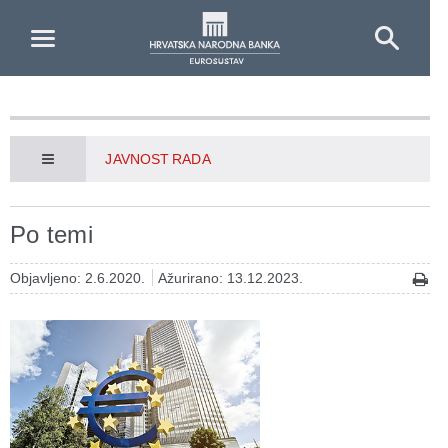
Skip to Main Content
JAVNOST RADA
Po temi
Objavljeno: 2.6.2020.
Ažurirano: 13.12.2023.