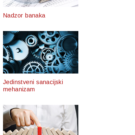
Nadzor banaka
Jedinstveni sanacijski
mehanizam