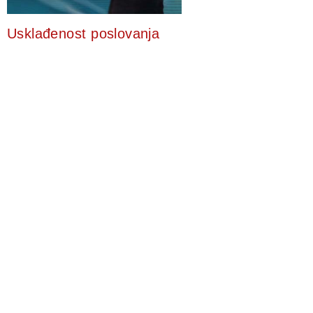
Usklađenost poslovanja