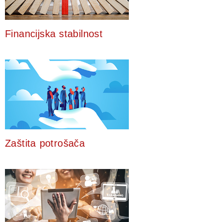
Financijska stabilnost
Zaštita potrošača