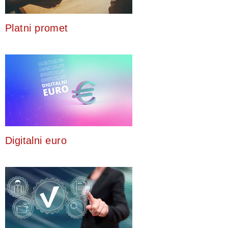
Platni promet
Digitalni euro