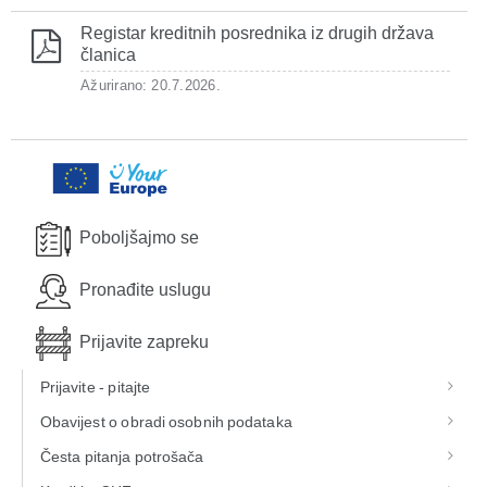
Registar kreditnih posrednika iz drugih država
članica
Ažurirano: 20.7.2026.
Poboljšajmo se
Pronađite uslugu
Prijavite zapreku
Prijavite - pitajte
Obavijest o obradi osobnih podataka
Česta pitanja potrošača