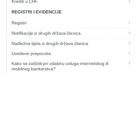
Krediti u CHF
REGISTRI I EVIDENCIJE
Registri
Notifikacije iz drugih država članica
Nadležna tijela iz drugih država članica
Uvedene preporuke
Kako se zaštititi pri odabiru usluga internetskog ili
mobilnog bankarstva?