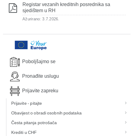
Registar vezanih kreditnih posrednika sa
sjedištem u RH
Ažurirano: 3.7.2026.
Poboljšajmo se
Pronađite uslugu
Prijavite zapreku
Prijavite - pitajte
Obavijest o obradi osobnih podataka
Česta pitanja potrošača
Krediti u CHF