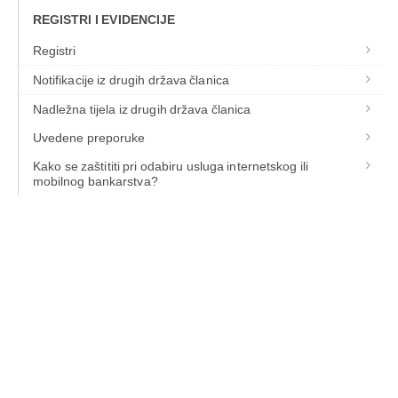
REGISTRI I EVIDENCIJE
Registri
Notifikacije iz drugih država članica
Nadležna tijela iz drugih država članica
Uvedene preporuke
Kako se zaštititi pri odabiru usluga internetskog ili
mobilnog bankarstva?