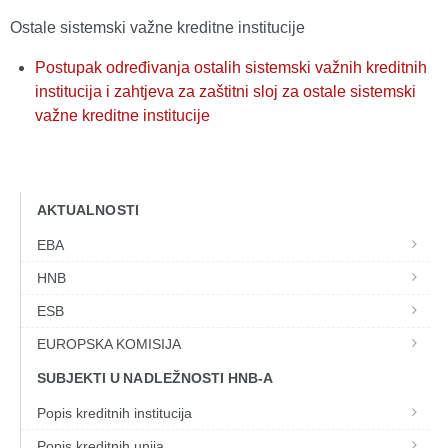
Ostale sistemski važne kreditne institucije
Postupak određivanja ostalih sistemski važnih kreditnih
institucija i zahtjeva za zaštitni sloj za ostale sistemski
važne kreditne institucije
AKTUALNOSTI
EBA
HNB
ESB
EUROPSKA KOMISIJA
SUBJEKTI U NADLEŽNOSTI HNB-A
Popis kreditnih institucija
Popis kreditnih unija