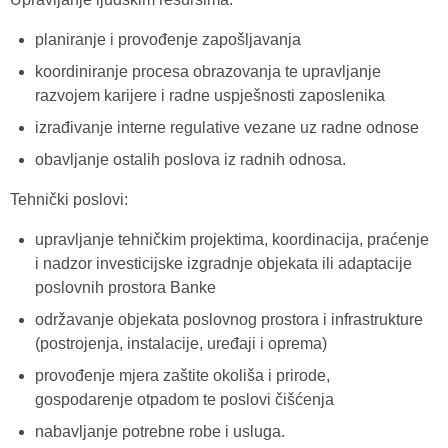
planiranje i provođenje zapošljavanja
koordiniranje procesa obrazovanja te upravljanje
razvojem karijere i radne uspješnosti zaposlenika
izrađivanje interne regulative vezane uz radne odnose
obavljanje ostalih poslova iz radnih odnosa.
Tehnički poslovi:
upravljanje tehničkim projektima, koordinacija, praćenje
i nadzor investicijske izgradnje objekata ili adaptacije
poslovnih prostora Banke
održavanje objekata poslovnog prostora i infrastrukture
(postrojenja, instalacije, uređaji i oprema)
provođenje mjera zaštite okoliša i prirode,
gospodarenje otpadom te poslovi čišćenja
nabavljanje potrebne robe i usluga.