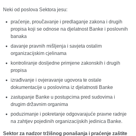
Neki od poslova Sektora jesu:
praćenje, proučavanje i predlaganje zakona i drugih
propisa koji se odnose na djelatnost Banke i poslovnih
banaka
davanje pravnih mišljenja i savjeta ostalim
organizacijskim cjelinama
kontroliranje dosljedne primjene zakonskih i drugih
propisa
izrađivanje i ovjeravanje ugovora te ostale
dokumentacije u poslovima iz djelatnosti Banke
zastupanje Banke u postupcima pred sudovima i
drugim državnim organima
poduzimanje i pokretanje odgovarajuće pravne radnje
na zahtjev pojedinih organizacijskih jedinica Banke.
Sektor za nadzor tržišnog ponašanja i praćenje zaštite