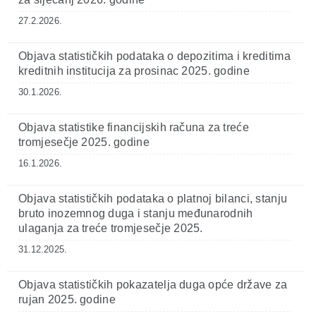
27.2.2026.
Objava statističkih podataka o depozitima i kreditima
kreditnih institucija za prosinac 2025. godine
30.1.2026.
Objava statistike financijskih računa za treće
tromjesečje 2025. godine
16.1.2026.
Objava statističkih podataka o platnoj bilanci, stanju
bruto inozemnog duga i stanju međunarodnih
ulaganja za treće tromjesečje 2025.
31.12.2025.
Objava statističkih pokazatelja duga opće države za
rujan 2025. godine