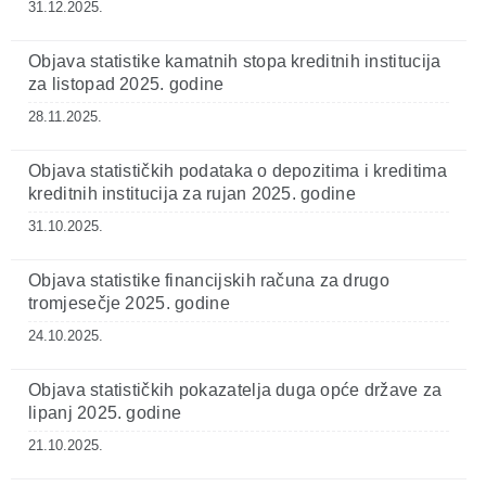
31.12.2025.
Objava statistike kamatnih stopa kreditnih institucija
za listopad 2025. godine
28.11.2025.
Objava statističkih podataka o depozitima i kreditima
kreditnih institucija za rujan 2025. godine
31.10.2025.
Objava statistike financijskih računa za drugo
tromjesečje 2025. godine
24.10.2025.
Objava statističkih pokazatelja duga opće države za
lipanj 2025. godine
21.10.2025.