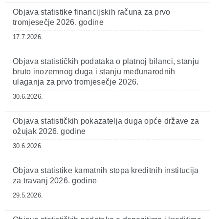
Objava statistike financijskih računa za prvo
tromjesečje 2026. godine
17.7.2026.
Objava statističkih podataka o platnoj bilanci, stanju
bruto inozemnog duga i stanju međunarodnih
ulaganja za prvo tromjesečje 2026.
30.6.2026.
Objava statističkih pokazatelja duga opće države za
ožujak 2026. godine
30.6.2026.
Objava statistike kamatnih stopa kreditnih institucija
za travanj 2026. godine
29.5.2026.