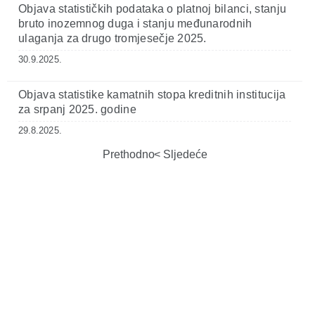
Objava statističkih podataka o platnoj bilanci, stanju
bruto inozemnog duga i stanju međunarodnih
ulaganja za drugo tromjesečje 2025.
30.9.2025.
Objava statistike kamatnih stopa kreditnih institucija
za srpanj 2025. godine
29.8.2025.
Prethodno
Sljedeće