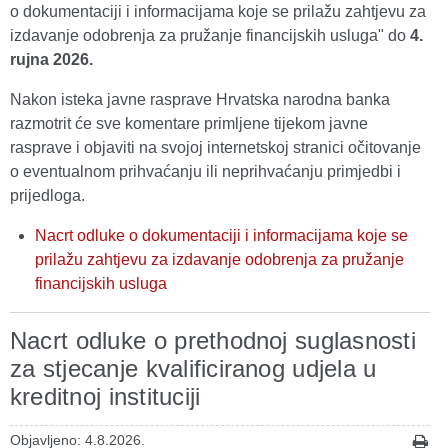
o dokumentaciji i informacijama koje se prilažu zahtjevu za
izdavanje odobrenja za pružanje financijskih usluga" do
4.
rujna 2026.
Nakon isteka javne rasprave Hrvatska narodna banka
razmotrit će sve komentare primljene tijekom javne
rasprave i objaviti na svojoj internetskoj stranici očitovanje
o eventualnom prihvaćanju ili neprihvaćanju primjedbi i
prijedloga.
Nacrt odluke o dokumentaciji i informacijama koje se
prilažu zahtjevu za izdavanje odobrenja za pružanje
financijskih usluga
Nacrt odluke o prethodnoj suglasnosti
za stjecanje kvalificiranog udjela u
kreditnoj instituciji
Objavljeno: 4.8.2026.