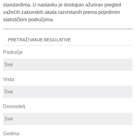
standardima. U nastavku je dostupan ažuriran pregled
važećih zakonskih akata razvrstanih prema pojedinim
statističkim područjima.
PRETRAŽIVANJE REGULATIVE
Područje
Vrsta
Donositelj
Godina