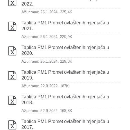
2022.
Ažurirano: 26.1.2024.
225,4K
Tablica PM1 Promet ovlaštenih mjenjača u
2021.
Ažurirano: 26.1.2024.
220,9K
Tablica PM1 Promet ovlaštenih mjenjača u
2020.
Ažurirano: 26.1.2024.
229,3K
Tablica PM1 Promet ovlaštenih mjenjača u
2019.
Ažurirano: 22.9.2022.
187K
Tablica PM1 Promet ovlaštenih mjenjača u
2018.
Ažurirano: 22.9.2022.
168,8K
Tablica PM1 Promet ovlaštenih mjenjača u
2017.