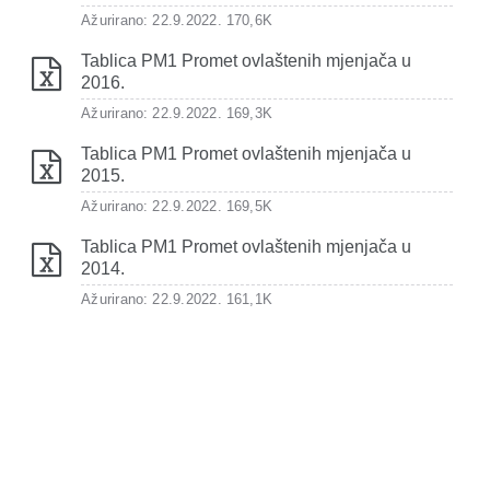
Ažurirano: 22.9.2022.
170,6K
Tablica PM1 Promet ovlaštenih mjenjača u
2016.
Ažurirano: 22.9.2022.
169,3K
Tablica PM1 Promet ovlaštenih mjenjača u
2015.
Ažurirano: 22.9.2022.
169,5K
Tablica PM1 Promet ovlaštenih mjenjača u
2014.
Ažurirano: 22.9.2022.
161,1K