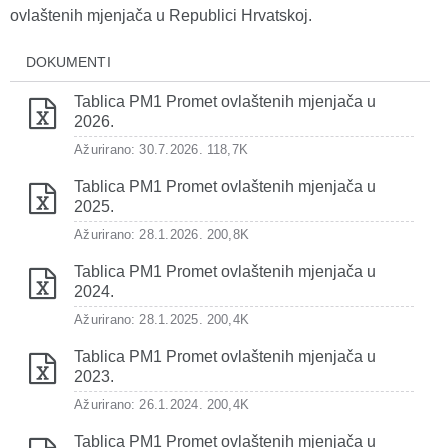
ovlaštenih mjenjača u Republici Hrvatskoj.
DOKUMENTI
Tablica PM1 Promet ovlaštenih mjenjača u
2026.
Ažurirano: 30.7.2026.
118,7K
Tablica PM1 Promet ovlaštenih mjenjača u
2025.
Ažurirano: 28.1.2026.
200,8K
Tablica PM1 Promet ovlaštenih mjenjača u
2024.
Ažurirano: 28.1.2025.
200,4K
Tablica PM1 Promet ovlaštenih mjenjača u
2023.
Ažurirano: 26.1.2024.
200,4K
Tablica PM1 Promet ovlaštenih mjenjača u