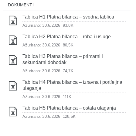
DOKUMENTI
Tablica H1 Platna bilanca – svodna tablica
Ažurirano: 30.6.2026.
93,8K
Tablica H2 Platna bilanca – roba i usluge
Ažurirano: 30.6.2026.
80,5K
Tablica H3 Platna bilanca – primarni i
sekundarni dohodak
Ažurirano: 30.6.2026.
74,7K
Tablica H4 Platna bilanca – izravna i portfeljna
ulaganja
Ažurirano: 30.6.2026.
111K
Tablica H5 Platna bilanca – ostala ulaganja
Ažurirano: 30.6.2026.
128,5K