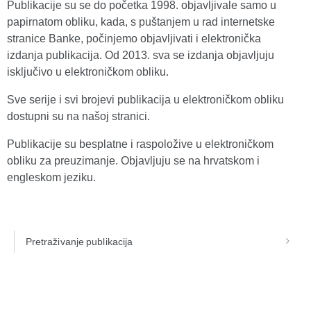
Publikacije su se do početka 1998. objavljivale samo u
papirnatom obliku, kada, s puštanjem u rad internetske
stranice Banke, počinjemo objavljivati i elektronička
izdanja publikacija. Od 2013. sva se izdanja objavljuju
isključivo u elektroničkom obliku.
Sve serije i svi brojevi publikacija u elektroničkom obliku
dostupni su na našoj stranici.
Publikacije su besplatne i raspoložive u elektroničkom
obliku za preuzimanje. Objavljuju se na hrvatskom i
engleskom jeziku.
Pretraživanje publikacija