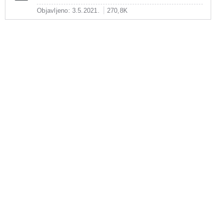
Objavljeno: 3.5.2021.
270,8K