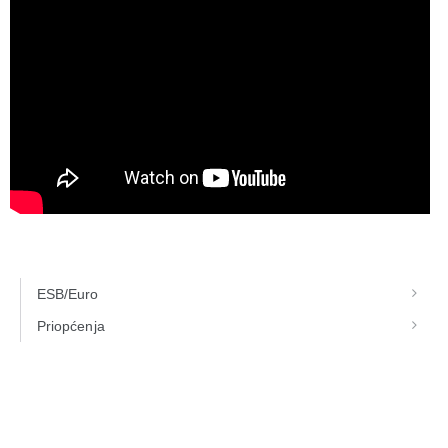
ESB/Euro
Priopćenja