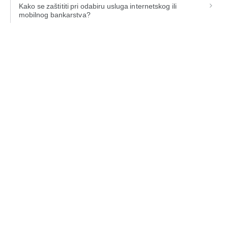
Kako se zaštititi pri odabiru usluga internetskog ili
mobilnog bankarstva?