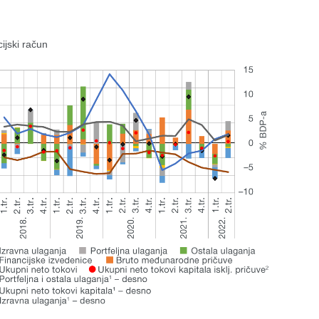
ijski račun