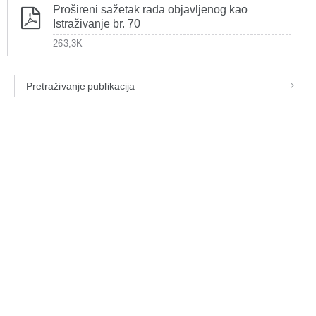
Prošireni sažetak rada objavljenog kao
Istraživanje br. 70
263,3K
Pretraživanje publikacija