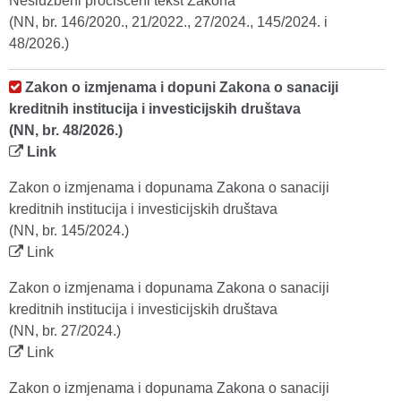
Neslužbeni pročišćeni tekst Zakona
(NN, br. 146/2020., 21/2022., 27/2024., 145/2024. i
48/2026.)
Zakon o izmjenama i dopuni Zakona o sanaciji
kreditnih institucija i investicijskih društava
(NN, br. 48/2026.)
Link
Zakon o izmjenama i dopunama Zakona o sanaciji
kreditnih institucija i investicijskih društava
(NN, br. 145/2024.)
Link
Zakon o izmjenama i dopunama Zakona o sanaciji
kreditnih institucija i investicijskih društava
(NN, br. 27/2024.)
Link
Zakon o izmjenama i dopunama Zakona o sanaciji