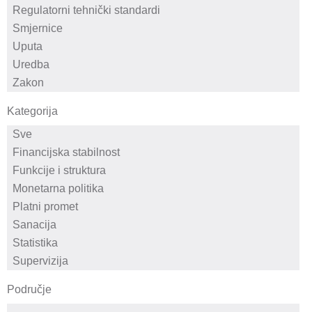
Kategorija
Područje