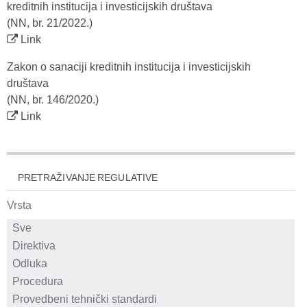
kreditnih institucija i investicijskih društava
(NN, br. 21/2022.)
Link
Zakon o sanaciji kreditnih institucija i investicijskih
društava
(NN, br. 146/2020.)
Link
PRETRAŽIVANJE REGULATIVE
Vrsta