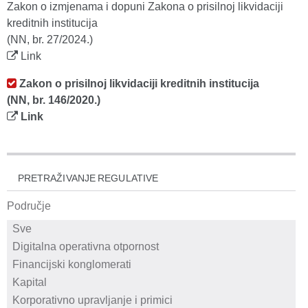
Zakon o izmjenama i dopuni Zakona o prisilnoj likvidaciji
kreditnih institucija
(NN, br. 27/2024.)
Link
Zakon o prisilnoj likvidaciji kreditnih institucija
(NN, br. 146/2020.)
Link
PRETRAŽIVANJE REGULATIVE
Područje