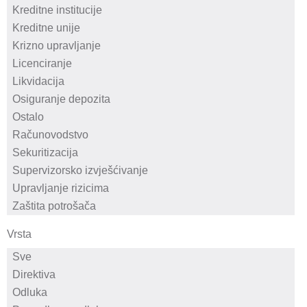
Vrsta