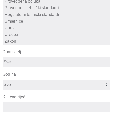
Donositelj
Godina
Ključna riječ