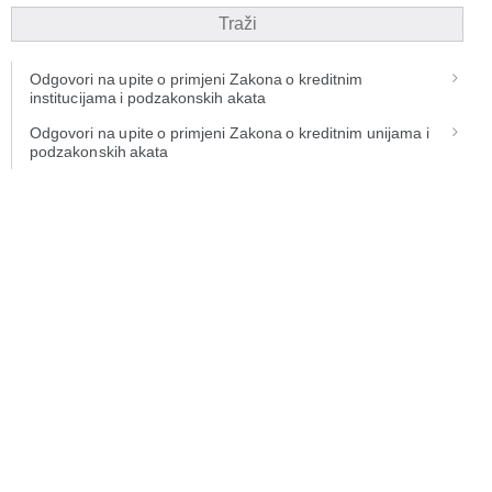
Traži
Odgovori na upite o primjeni Zakona o kreditnim
institucijama i podzakonskih akata
Odgovori na upite o primjeni Zakona o kreditnim unijama i
podzakonskih akata