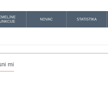
EMELJNE
NOVAC
STATISTIKA
UNKCIJE
sni mi