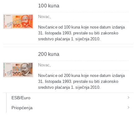
100 kuna
Novac,
Novčanice od 100 kuna koje nose datum izdanja
31. listopada 1993. prestale su biti zakonsko
sredstvo plaćanja 1. siječnja 2010.
200 kuna
Novac,
Novčanice od 200 kuna koje nose datum izdanja
31. listopada 1993. prestale su biti zakonsko
sredstvo plaćanja 1. siječnja 2010.
ESB/Euro
Priopćenja