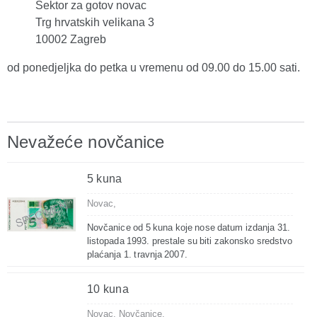
Sektor za gotov novac
Trg hrvatskih velikana 3
10002 Zagreb
od ponedjeljka do petka u vremenu od 09.00 do 15.00 sati.
Nevažeće novčanice
5 kuna
Novac,
Novčanice od 5 kuna koje nose datum izdanja 31.
listopada 1993. prestale su biti zakonsko sredstvo
plaćanja 1. travnja 2007.
10 kuna
Novac,
Novčanice,