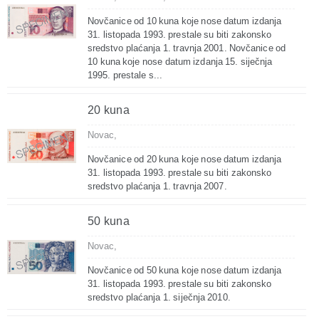
Novčanice od 10 kuna koje nose datum izdanja
31. listopada 1993. prestale su biti zakonsko
sredstvo plaćanja 1. travnja 2001. Novčanice od
10 kuna koje nose datum izdanja 15. siječnja
1995. prestale s...
20 kuna
Novac,
Novčanice od 20 kuna koje nose datum izdanja
31. listopada 1993. prestale su biti zakonsko
sredstvo plaćanja 1. travnja 2007.
50 kuna
Novac,
Novčanice od 50 kuna koje nose datum izdanja
31. listopada 1993. prestale su biti zakonsko
sredstvo plaćanja 1. siječnja 2010.