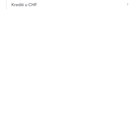
Krediti u CHF