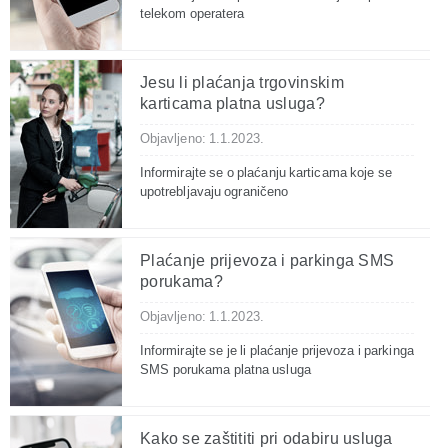
telekom operatera
Jesu li plaćanja trgovinskim
karticama platna usluga?
Objavljeno: 1.1.2023.
Informirajte se o plaćanju karticama koje se
upotrebljavaju ograničeno
Plaćanje prijevoza i parkinga SMS
porukama?
Objavljeno: 1.1.2023.
Informirajte se je li plaćanje prijevoza i parkinga
SMS porukama platna usluga
Kako se zaštititi pri odabiru usluga