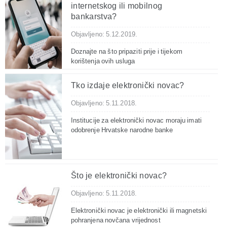
internetskog ili mobilnog
bankarstva?
Objavljeno: 5.12.2019.
Doznajte na što pripaziti prije i tijekom
korištenja ovih usluga
Tko izdaje elektronički novac?
Objavljeno: 5.11.2018.
Institucije za elektronički novac moraju imati
odobrenje Hrvatske narodne banke
Što je elektronički novac?
Objavljeno: 5.11.2018.
Elektronički novac je elektronički ili magnetski
pohranjena novčana vrijednost